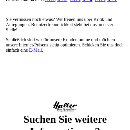
Sie vermissen noch etwas? Wir freuen uns über Kritik und
Anregungen. Benutzerfreundlichkeit steht bei uns an erster
Stelle!
Schließlich sind wir für unsere Kunden online und möchten
unsere Internet-Präsenz stetig optimieren. Schicken Sie uns doch
einfach eine
E-Mail.
Suchen Sie weitere